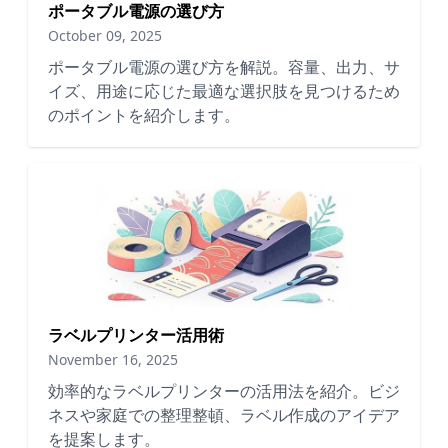
ポータブル電源の選び方
October 09, 2025
ポータブル電源の選び方を解説。容量、出力、サ
イズ、用途に応じた最適な選択肢を見つけるため
のポイントを紹介します。
ラベルプリンター活用術
November 16, 2025
効率的なラベルプリンターの活用法を紹介。ビジ
ネスや家庭での整理整頓、ラベル作成のアイデア
を提案します。