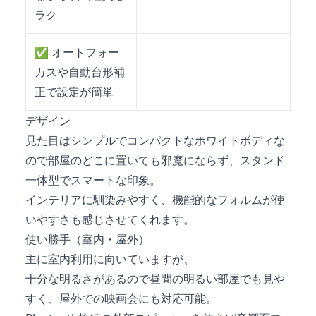
ラク
✅
オートフォー
カスや自動台形補
正で設定が簡単
デザイン
見た目はシンプルでコンパクトなホワイトボディな
ので部屋のどこに置いても邪魔にならず、スタンド
一体型でスマートな印象。
インテリアに馴染みやすく、機能的なフォルムが使
いやすさも感じさせてくれます。
使い勝手（室内・屋外）
主に室内利用に向いていますが、
十分な明るさがあるので昼間の明るい部屋でも見や
すく、屋外での映画会にも対応可能。