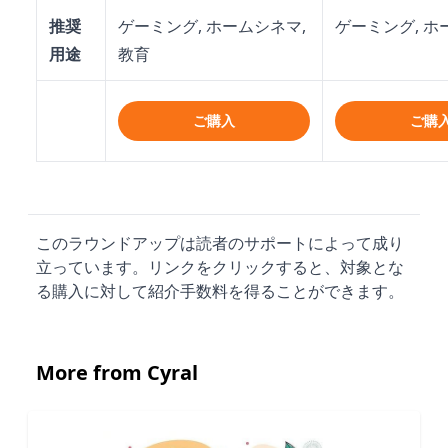
推奨
ゲーミング, ホームシネマ,
ゲーミング, 
用途
教育
ご購入
ご購
このラウンドアップは読者のサポートによって成り
立っています。リンクをクリックすると、対象とな
る購入に対して紹介手数料を得ることができます。
More from Cyral