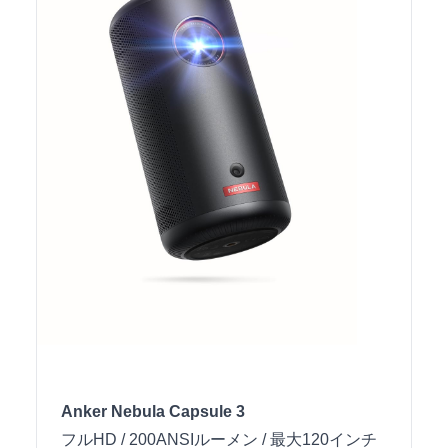
Anker Nebula Capsule 3
フルHD / 200ANSIルーメン / 最大120インチ