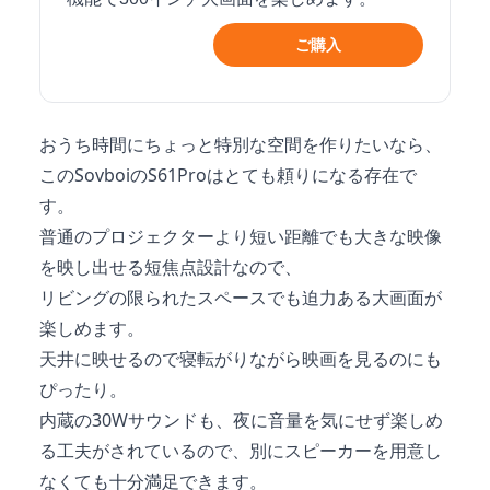
ご購入
おうち時間にちょっと特別な空間を作りたいなら、
このSovboiのS61Proはとても頼りになる存在で
す。
普通のプロジェクターより短い距離でも大きな映像
を映し出せる短焦点設計なので、
リビングの限られたスペースでも迫力ある大画面が
楽しめます。
天井に映せるので寝転がりながら映画を見るのにも
ぴったり。
内蔵の30Wサウンドも、夜に音量を気にせず楽しめ
る工夫がされているので、別にスピーカーを用意し
なくても十分満足できます。