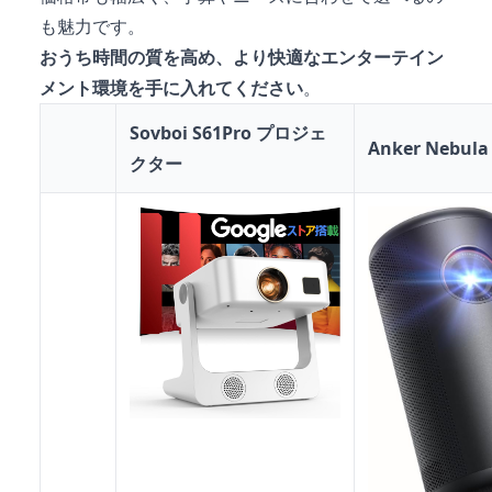
も魅力です。
おうち時間の質を高め、より快適なエンターテイン
メント環境を手に入れてください
。
Sovboi S61Pro プロジェ
Anker Nebula 
クター