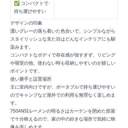
✅
コンパクトで
持ち運びやすい
デザインの印象
濃いグレーの落ち着いた色合いで、シンプルながら
スタイリッシュな見た目はどんなインテリアにも馴
染みます。
コンパクトなボディで存在感が強すぎず、リビング
や寝室の他、使わない時も収納しやすいのが嬉しい
ポイントです。
使い勝手と設置場所
主に室内向けですが、ポータブルで持ち運びやすい
のでキャンプなど屋外での利用も無理なく楽しめま
す。
750ANSIルーメンの明るさはカーテンを閉めた部屋
で十分映えるので、家の中の好きな場所で気軽に映
像を楽しめます。