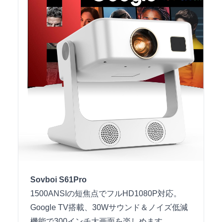
Sovboi S61Pro
1500ANSIの短焦点でフルHD1080P対応。
Google TV搭載、30Wサウンド＆ノイズ低減
機能で300インチ大画面を楽しめます。