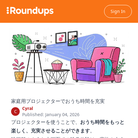
Sign In
家庭用プロジェクターでおうち時間を充実
Cyral
C
Published: January 04, 2026
プロジェクターを使うことで、
おうち時間をもっと
楽しく、充実させることができます
。