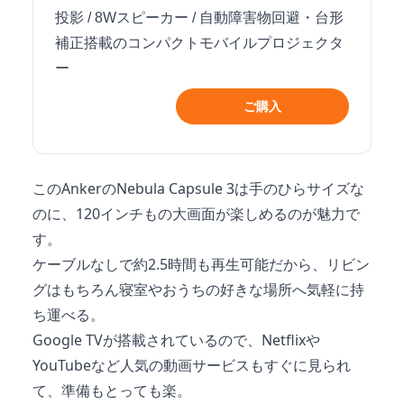
投影 / 8Wスピーカー / 自動障害物回避・台形
補正搭載のコンパクトモバイルプロジェクタ
ー
ご購入
このAnkerのNebula Capsule 3は手のひらサイズな
のに、120インチもの大画面が楽しめるのが魅力で
す。
ケーブルなしで約2.5時間も再生可能だから、リビン
グはもちろん寝室やおうちの好きな場所へ気軽に持
ち運べる。
Google TVが搭載されているので、Netflixや
YouTubeなど人気の動画サービスもすぐに見られ
て、準備もとっても楽。