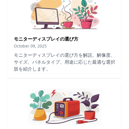
モニターディスプレイの選び方
October 09, 2025
モニターディスプレイの選び方を解説。解像度、
サイズ、パネルタイプ、用途に応じた最適な選択
肢を紹介します。