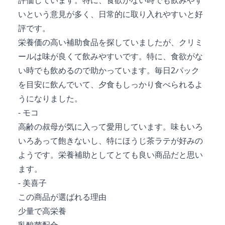
いという意見が多く、日常的に取り入れやすいと好
評です。
栄養価の高い補助食品を探していましたが、クリミ
ールは味が良くて飲みやすいです。特に、食欲がな
い時でも飲めるので助かっています。毎日2パック
を目安に飲んでいて、夕食もしっかり食べられるよ
うになりました。
- モコ
高齢の叔母が気に入って愛用しています。味もいろ
いろあって飽きないし、特にほうじ茶ラテが好みの
ようです。栄養補助としてとても良い商品だと思い
ます。
- 美喜子
この商品が選ばれる理由
少量で高栄養
乳酸菌配合