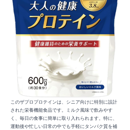
このザプロプロテインは、シニア向けに特別に設計
された栄養機能食品です。ミルク風味で飲みやす
く、毎日の食事に簡単に取り入れられます。特に、
運動後や忙しい日常の中でも手軽にタンパク質を補