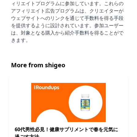
ィリエイトプログラムに参加しています。これらの
アフィリエイト広告プログラムは、クリエイターが
ウェブサイトへのリンクを通じて手数料を得る手段
を提供するように設計されています。参加ユーザー
は、対象となる購入から紹介手数料を得ることがで
きます。
More from shigeo
60代男性必見！健康サプリメントで春を元気に
過ごす方法