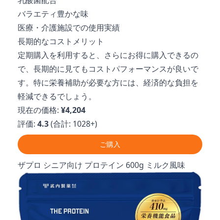
バラエティ豊かな味
医療・介護施設での使用実績
長期的なコストメリット
定期購入を利用すると、さらにお得に購入できるの
で、長期的に見てもコストパフォーマンスが良いで
す。特に栄養補助が必要な方には、経済的な負担を
軽減できるでしょう。
現在の価格:
¥4,204
評価:
4.3
(合計: 1028+)
ご購入
ザプロ シニア向け プロテイン 600g ミルク風味