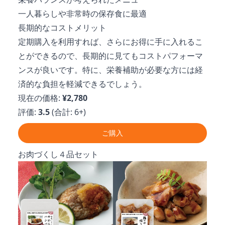
一人暮らしや非常時の保存食に最適
長期的なコストメリット
定期購入を利用すれば、さらにお得に手に入れるこ
とができるので、長期的に見てもコストパフォーマ
ンスが良いです。特に、栄養補助が必要な方には経
済的な負担を軽減できるでしょう。
現在の価格:
¥2,780
評価:
3.5
(合計: 6+)
ご購入
お肉づくし４品セット