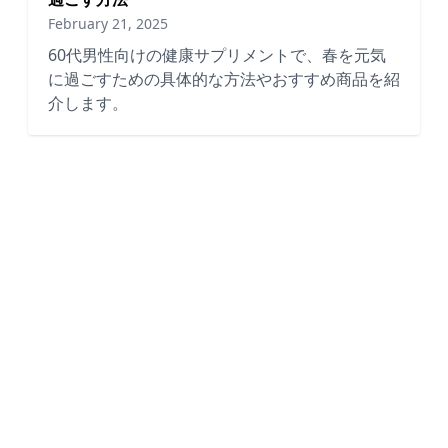
February 21, 2025
60代男性向けの健康サプリメントで、春を元気
に過ごすための具体的な方法やおすすめ商品を紹
介します。