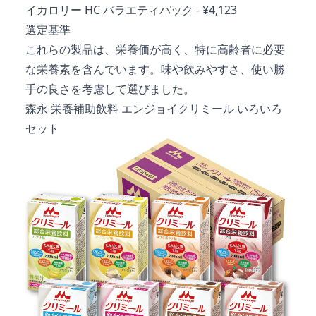
イカロリー HC バラエティパック
- ¥4,123
選定基準
これらの製品は、栄養価が高く、特に高齢者に必要
な栄養素を含んでいます。味や飲みやすさ、使い勝
手の良さを考慮して選びました。
森永 栄養補助飲料 エンジョイクリミール いろいろ
セット