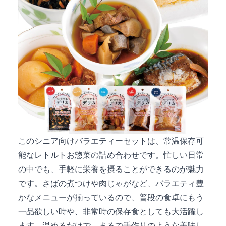
このシニア向けバラエティーセットは、常温保存可
能なレトルトお惣菜の詰め合わせです。忙しい日常
の中でも、手軽に栄養を摂ることができるのが魅力
です。さばの煮つけや肉じゃがなど、バラエティ豊
かなメニューが揃っているので、普段の食卓にもう
一品欲しい時や、非常時の保存食としても大活躍し
ます。温めるだけで、まるで手作りのような美味し