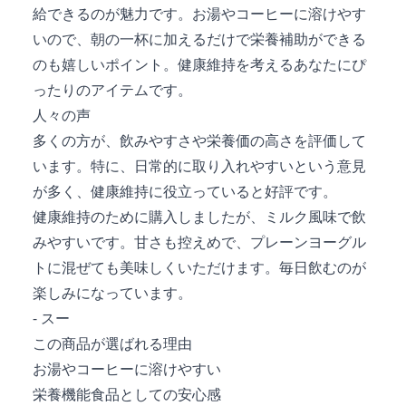
給できるのが魅力です。お湯やコーヒーに溶けやす
いので、朝の一杯に加えるだけで栄養補助ができる
のも嬉しいポイント。健康維持を考えるあなたにぴ
ったりのアイテムです。
人々の声
多くの方が、飲みやすさや栄養価の高さを評価して
います。特に、日常的に取り入れやすいという意見
が多く、健康維持に役立っていると好評です。
健康維持のために購入しましたが、ミルク風味で飲
みやすいです。甘さも控えめで、プレーンヨーグル
トに混ぜても美味しくいただけます。毎日飲むのが
楽しみになっています。
- スー
この商品が選ばれる理由
お湯やコーヒーに溶けやすい
栄養機能食品としての安心感