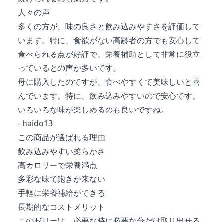
人々の声
多くの方が、味の良さと飲み込みやすさを評価して
います。特に、食欲がない高齢者の方でも安心して
食べられる点が好評で、栄養補助として非常に役立
っているとの声が多いです。
母に購入したのですが、食べやすくて美味しいと喜
んでいます。特に、飲み込みやすいので安心です。
いろいろな味が楽しめるのも良いですね。
- haido13
この商品が選ばれる理由
飲み込みやすい柔らかさ
高カロリーで栄養満点
多彩な味で飽きが来ない
手軽に栄養補給ができる
長期的なコストメリット
このゼリーは、必要な時に必要な分だけ取り出せる