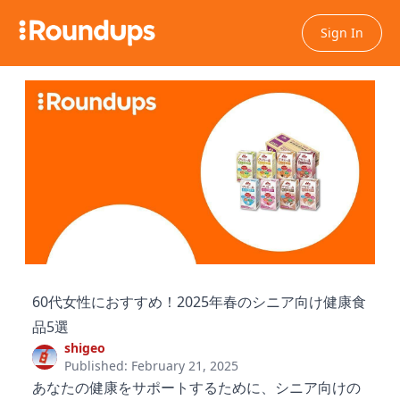
Sign In
60代女性におすすめ！2025年春のシニア向け健康食
品5選
shigeo
Published: February 21, 2025
あなたの健康をサポートするために、シニア向けの