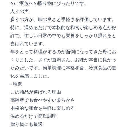
のご家族への贈り物にぴったりです。
人々の声
多くの方が、味の良さと手軽さを評価しています。
特に、温めるだけで本格的な和食が楽しめる点が好
評で、忙しい日常の中でも栄養をしっかり摂れると
喜ばれています。
年をとって料理がするのが面倒になってきた母にお
くりました。さすが道場さん、お味が本当に良かっ
たみたいです。簡単調理に本格和食、冷凍食品の進
化を実感しました。
- 唯奈
この商品が選ばれる理由
高齢者でも食べやすい柔らかさ
本格的な和食を手軽に楽しめる
温めるだけで簡単調理
贈り物にも最適