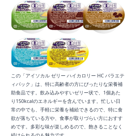
この「アイソカル ゼリー ハイカロリー HC バラエテ
ィパック」は、特に高齢者の方にぴったりな栄養補
助食品です。飲み込みやすいゼリー状で、1個あた
り150kcalのエネルギーを含んでいます。忙しい日
常の中でも、手軽に栄養を補給できるので、特に食
欲が落ちている方や、食事が取りづらい方におすす
めです。多彩な味が楽しめるので、飽きることなく
続けられるのも魅力です。