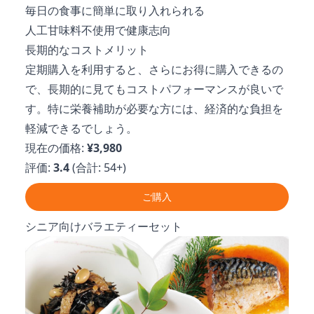
毎日の食事に簡単に取り入れられる
人工甘味料不使用で健康志向
長期的なコストメリット
定期購入を利用すると、さらにお得に購入できるの
で、長期的に見てもコストパフォーマンスが良いで
す。特に栄養補助が必要な方には、経済的な負担を
軽減できるでしょう。
現在の価格:
¥3,980
評価:
3.4
(合計: 54+)
ご購入
シニア向けバラエティーセット