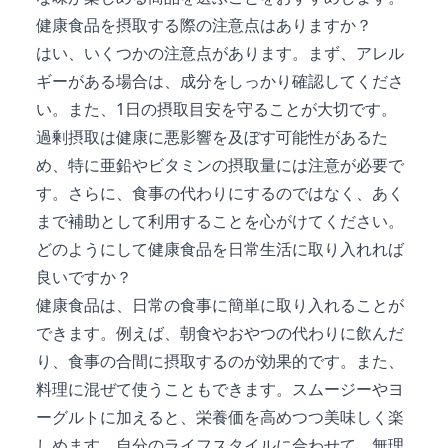
健康食品を摂取する際の注意点はありますか？
はい、いくつかの注意点があります。まず、アレル
ギーがある場合は、成分をしっかり確認してくださ
い。また、1日の摂取目安を守ることが大切です。
過剰摂取は健康に悪影響を及ぼす可能性があるた
め、特に亜鉛やビタミンの摂取量には注意が必要で
す。さらに、食事の代わりにするのではなく、あく
まで補助として利用することを心がけてください。
どのようにして健康食品を日常生活に取り入れれば
良いですか？
健康食品は、日常の食事に簡単に取り入れることが
できます。例えば、朝食やおやつの代わりに飲んだ
り、食事の合間に摂取するのが効果的です。また、
料理に混ぜて使うこともできます。スムージーやヨ
ーグルトに加えると、栄養価を高めつつ美味しく楽
しめます。自分のライフスタイルに合わせて、無理