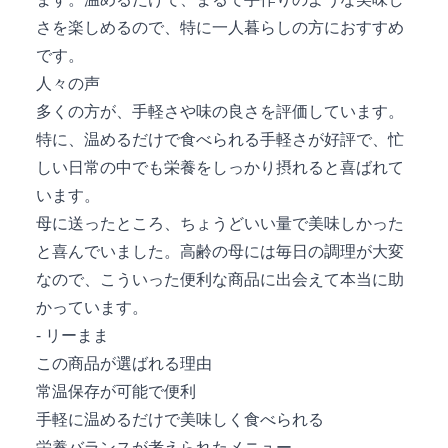
さを楽しめるので、特に一人暮らしの方におすすめ
です。
人々の声
多くの方が、手軽さや味の良さを評価しています。
特に、温めるだけで食べられる手軽さが好評で、忙
しい日常の中でも栄養をしっかり摂れると喜ばれて
います。
母に送ったところ、ちょうどいい量で美味しかった
と喜んでいました。高齢の母には毎日の調理が大変
なので、こういった便利な商品に出会えて本当に助
かっています。
- リーまま
この商品が選ばれる理由
常温保存が可能で便利
手軽に温めるだけで美味しく食べられる
栄養バランスが考えられたメニュー